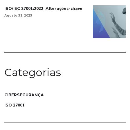
ISO/IEC 27001:2022 Alterações-chave
Agosto 31, 2023
Categorias
CIBERSEGURANÇA
ISO 27001