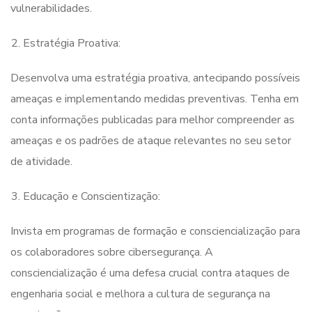
vulnerabilidades.
Estratégia Proativa:
Desenvolva uma estratégia proativa, antecipando possíveis
ameaças e implementando medidas preventivas. Tenha em
conta informações publicadas para melhor compreender as
ameaças e os padrões de ataque relevantes no seu setor
de atividade.
Educação e Conscientização:
Invista em programas de formação e consciencialização para
os colaboradores sobre cibersegurança. A
consciencialização é uma defesa crucial contra ataques de
engenharia social e melhora a cultura de segurança na