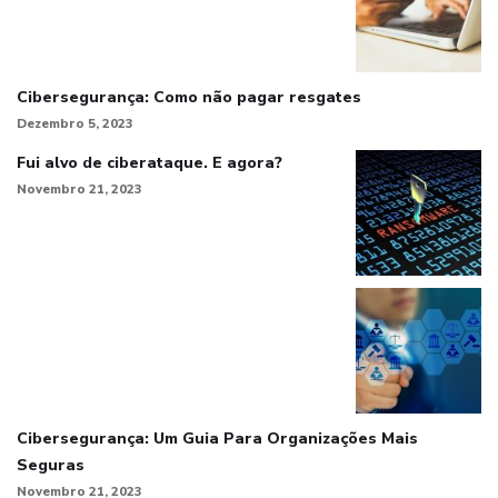
Cibersegurança: Como não pagar resgates
Dezembro 5, 2023
Fui alvo de ciberataque. E agora?
Novembro 21, 2023
Cibersegurança: Um Guia Para Organizações Mais
Seguras
Novembro 21, 2023