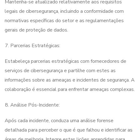
Mantenha-se atualizado relativamente aos requisitos
legais de cibersegurança, incluindo a conformidade com
normativas específicas do setor e as regulamentações
gerais de proteção de dados.
Parcerias Estratégicas:
Estabeleça parcerias estratégicas com fornecedores de
serviços de cibersegurança e partilhe com estes as
informações sobre as ameaças e incidentes de segurança. A
colaboração é essencial para enfrentar ameaças complexas.
Análise Pós-Incidente:
Após cada incidente, conduza uma análise forense
detalhada para perceber o que é que falhou e identificar as
áreas de melhoria. Integre estas lições aprendidas para