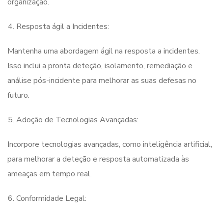
organização.
Resposta ágil a Incidentes:
Mantenha uma abordagem ágil na resposta a incidentes.
Isso inclui a pronta deteção, isolamento, remediação e
análise pós-incidente para melhorar as suas defesas no
futuro.
Adoção de Tecnologias Avançadas:
Incorpore tecnologias avançadas, como inteligência artificial,
para melhorar a deteção e resposta automatizada às
ameaças em tempo real.
Conformidade Legal: