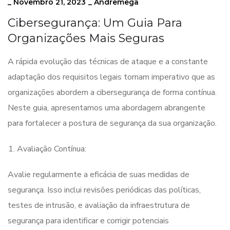
_
Novembro 21, 2023
_
Andremega
Cibersegurança: Um Guia Para
Organizações Mais Seguras
A rápida evolução das técnicas de ataque e a constante
adaptação dos requisitos legais tornam imperativo que as
organizações abordem a cibersegurança de forma contínua.
Neste guia, apresentamos uma abordagem abrangente
para fortalecer a postura de segurança da sua organização.
Avaliação Contínua:
Avalie regularmente a eficácia de suas medidas de
segurança. Isso inclui revisões periódicas das políticas,
testes de intrusão, e avaliação da infraestrutura de
segurança para identificar e corrigir potenciais