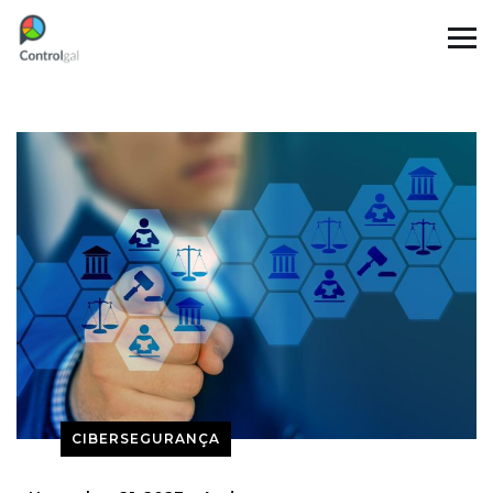
CIBERSEGURANÇA