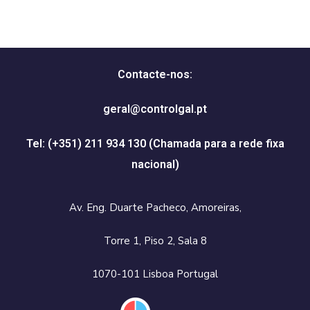
Contacte-nos:
geral@controlgal.pt
Tel: (+351) 211 934 130
(Chamada para a rede fixa
nacional)
Av. Eng. Duarte Pacheco, Amoreiras,
Torre 1, Piso 2, Sala 8
1070-101 Lisboa Portugal