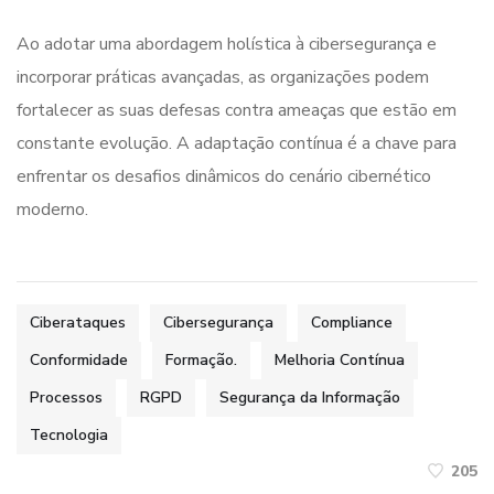
Ao adotar uma abordagem holística à cibersegurança e
incorporar práticas avançadas, as organizações podem
fortalecer as suas defesas contra ameaças que estão em
constante evolução. A adaptação contínua é a chave para
enfrentar os desafios dinâmicos do cenário cibernético
moderno.
Ciberataques
Cibersegurança
Compliance
Conformidade
Formação.
Melhoria Contínua
Processos
RGPD
Segurança da Informação
Tecnologia
205