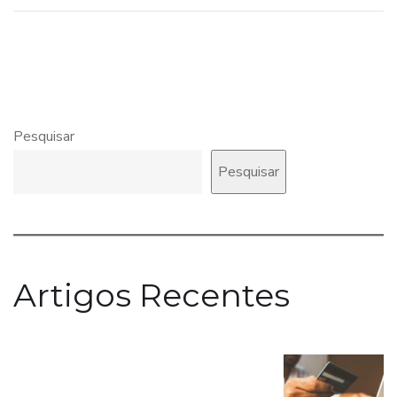
Pesquisar
Pesquisar
Artigos Recentes