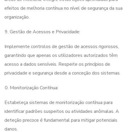
efeitos de melhoria contínua no nível de segurança da sua
organização.
Gestão de Acessos e Privacidade:
Implemente controlos de gestão de acessos rigorosos,
garantindo que apenas os utilizadores autorizados têm
acesso a dados sensíveis. Respeite os princípios de
privacidade e segurança desde a conceção dos sistemas.
Monitorização Contínua:
Estabeleça sistemas de monitorização contínua para
identificar padrões suspeitos ou atividades anômalas. A
deteção precoce é fundamental para mitigar potenciais
danos.