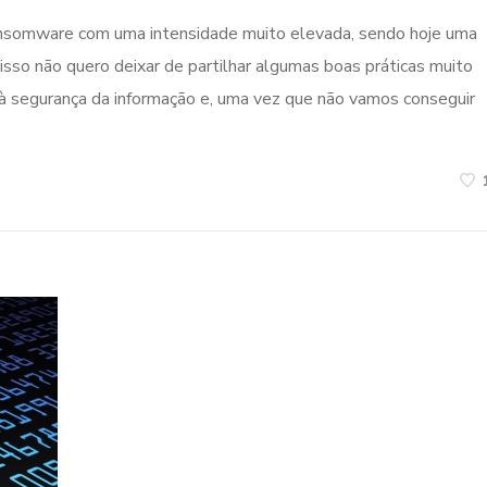
ansomware com uma intensidade muito elevada, sendo hoje uma
 isso não quero deixar de partilhar algumas boas práticas muito
 à segurança da informação e, uma vez que não vamos conseguir