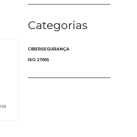
Categorias
CIBERSEGURANÇA
ISO 27001
208