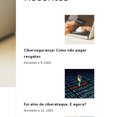
Cibersegurança: Como não pagar
resgates
Dezembro 5, 2023
Fui alvo de ciberataque. E agora?
Novembro 21, 2023