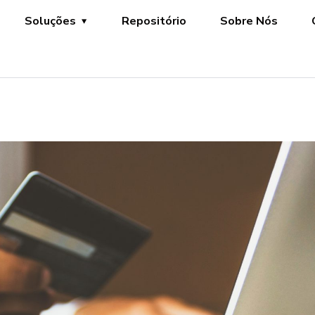
Soluções
Repositório
Sobre Nós