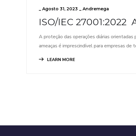
_
Agosto 31, 2023
_
Andremega
ISO/IEC 27001:2022 
A proteção das operações diárias orientadas 
ameaças é imprescindível para empresas de 
LEARN MORE