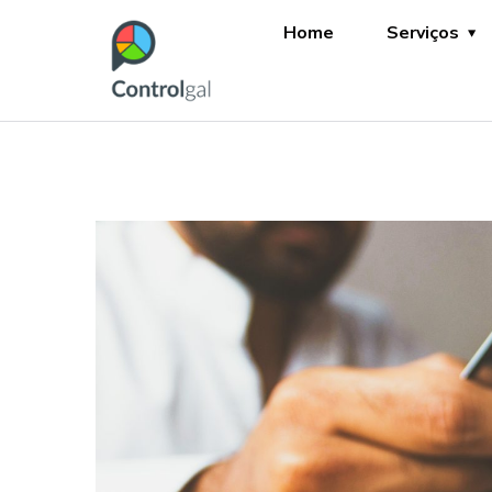
Home
Serviços