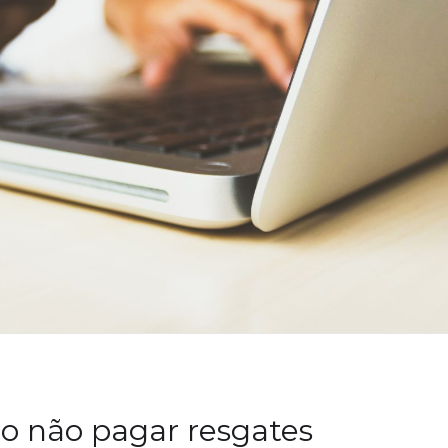
o não pagar resgates