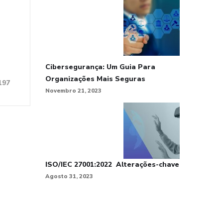
Cibersegurança: Um Guia Para
Organizações Mais Seguras
197
Novembro 21, 2023
ISO/IEC 27001:2022 Alterações-chave
Agosto 31, 2023