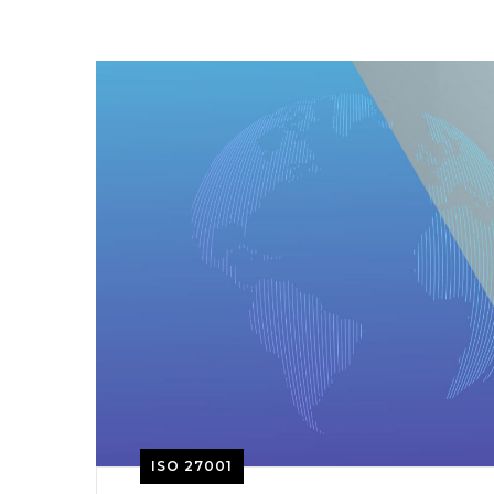
ISO 27001