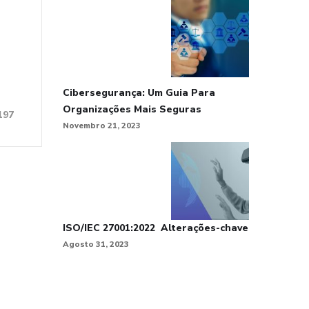
Cibersegurança: Um Guia Para
Organizações Mais Seguras
197
Novembro 21, 2023
ISO/IEC 27001:2022 Alterações-chave
Agosto 31, 2023