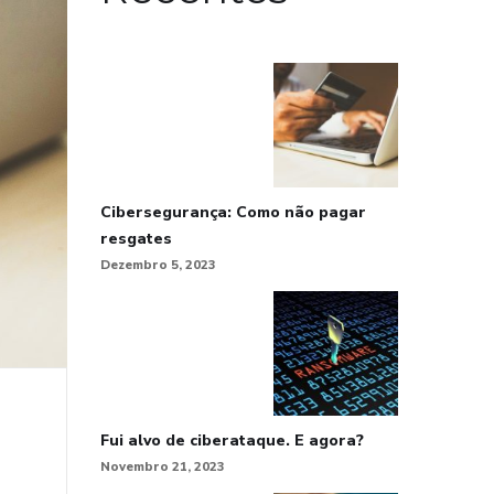
Cibersegurança: Como não pagar
resgates
Dezembro 5, 2023
Fui alvo de ciberataque. E agora?
Novembro 21, 2023