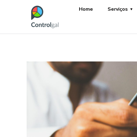
Home
Serviços