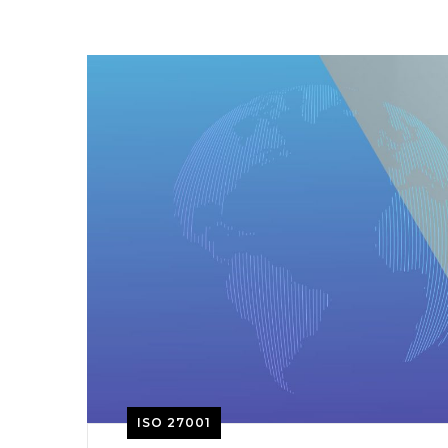
ISO 27001