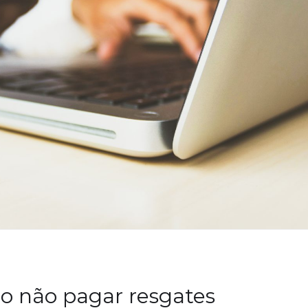
o não pagar resgates