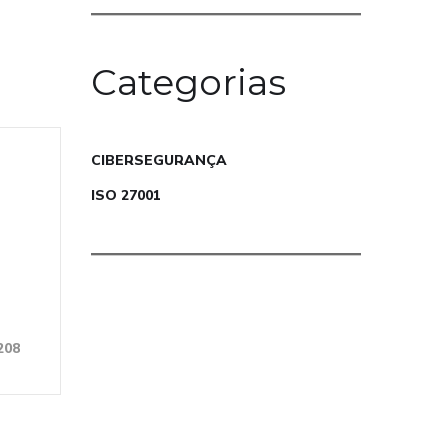
Categorias
CIBERSEGURANÇA
ISO 27001
208