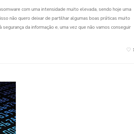
ansomware com uma intensidade muito elevada, sendo hoje uma
 isso não quero deixar de partilhar algumas boas práticas muito
 à segurança da informação e, uma vez que não vamos conseguir