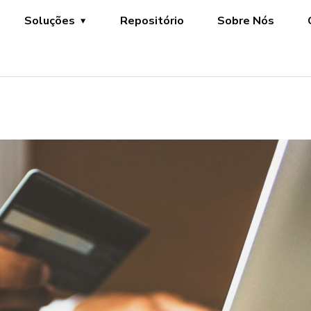
Soluções
Repositório
Sobre Nós