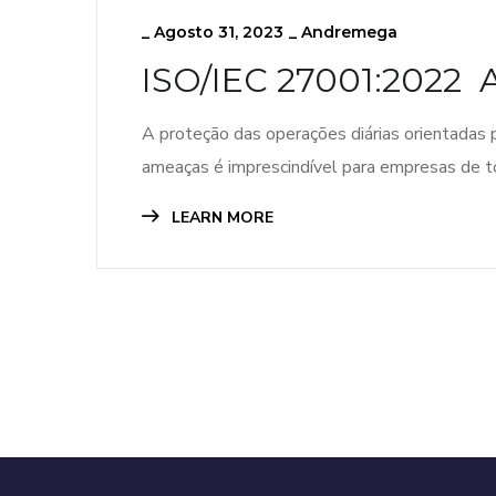
_
Agosto 31, 2023
_
Andremega
ISO/IEC 27001:2022 
A proteção das operações diárias orientadas 
ameaças é imprescindível para empresas de 
LEARN MORE