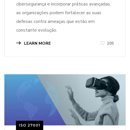
cibersegurança e incorporar práticas avançadas,
as organizações podem fortalecer as suas
defesas contra ameaças que estão em
constante evolução.
LEARN MORE
205
ISO 27001