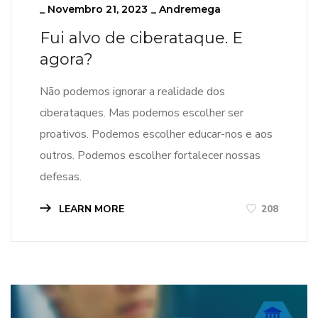
_
Novembro 21, 2023
_
Andremega
Fui alvo de ciberataque. E
agora?
Não podemos ignorar a realidade dos
ciberataques. Mas podemos escolher ser
proativos. Podemos escolher educar-nos e aos
outros. Podemos escolher fortalecer nossas
defesas.
LEARN MORE
208