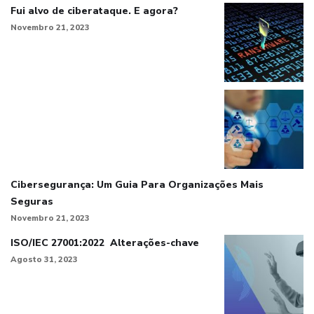
Fui alvo de ciberataque. E agora?
Novembro 21, 2023
Cibersegurança: Um Guia Para Organizações Mais
Seguras
Novembro 21, 2023
ISO/IEC 27001:2022 Alterações-chave
Agosto 31, 2023