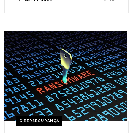
CIBERSEGURANÇA