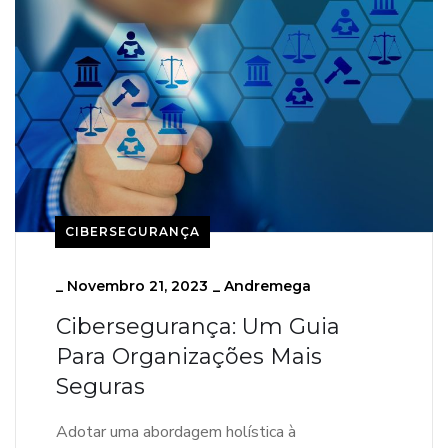
CIBERSEGURANÇA
_
Novembro 21, 2023
_
Andremega
Cibersegurança: Um Guia
Para Organizações Mais
Seguras
Adotar uma abordagem holística à