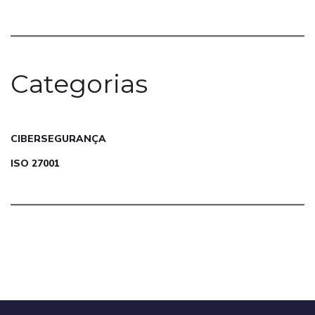
Categorias
CIBERSEGURANÇA
ISO 27001