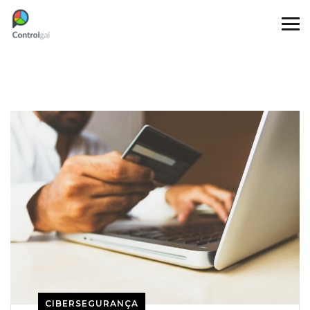
CIBERSEGURANÇA