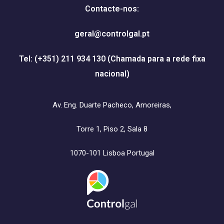
Contacte-nos:
geral@controlgal.pt
Tel: (+351) 211 934 130
(Chamada para a rede fixa
nacional)
Av. Eng. Duarte Pacheco, Amoreiras,
Torre 1, Piso 2, Sala 8
1070-101 Lisboa Portugal