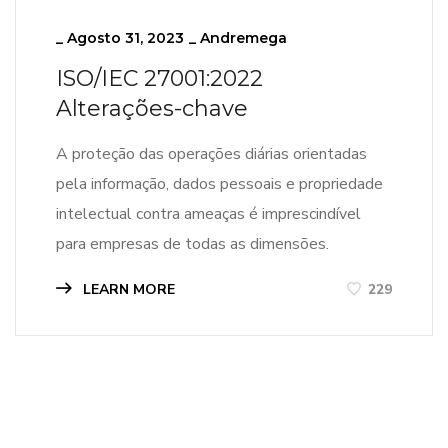
_
Agosto 31, 2023
_
Andremega
ISO/IEC 27001:2022
Alterações-chave
A proteção das operações diárias orientadas
pela informação, dados pessoais e propriedade
intelectual contra ameaças é imprescindível
para empresas de todas as dimensões.
LEARN MORE
229