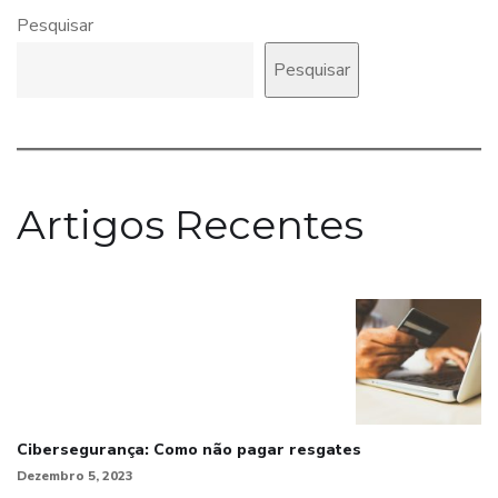
Pesquisar
Pesquisar
Artigos Recentes
Cibersegurança: Como não pagar resgates
Dezembro 5, 2023