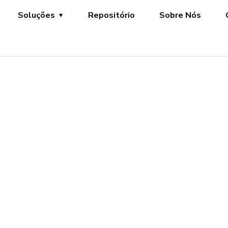
Soluções
Repositório
Sobre Nós