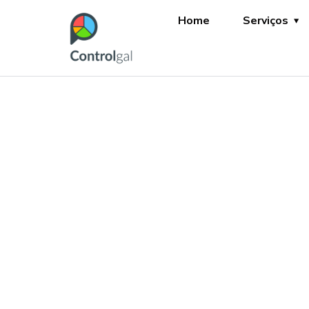
Home
Serviços